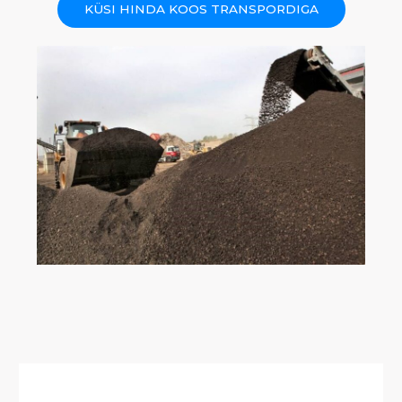
KÜSI HINDA KOOS TRANSPORDIGA